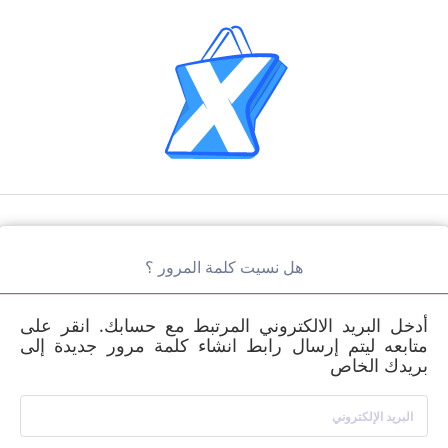
هل نسيت كلمة المرور ؟
أدخل البريد الالكتروني المرتبط مع حسابك. انقر على
متابعه ليتم إرسال رابط انشاء كلمة مرور جديدة إلى
بريدك الخاص
البريد الإلكتروني