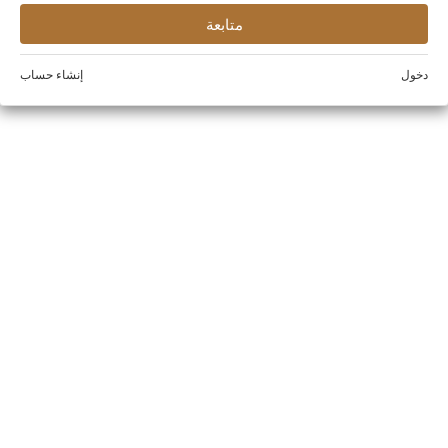
دخول
إنشاء حساب