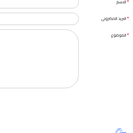
الاسم
البريد الالكتروني
الموضوع