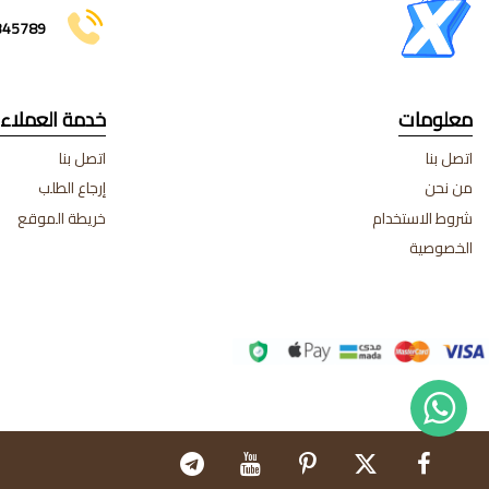
345789
معلومات
خدمة العملاء
اتصل بنا
اتصل بنا
من نحن
إرجاع الطلب
شروط الاستخدام
خريطة الموقع
الخصوصية