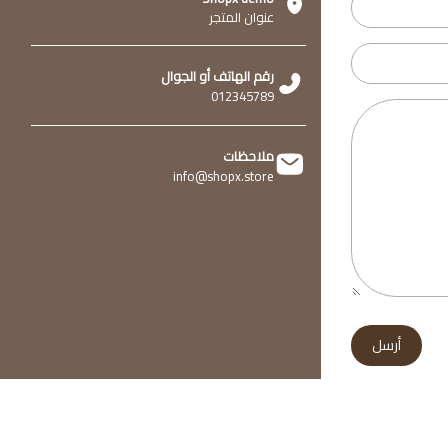
عنوان المتجر
رقم الهاتف أو الجوال
012345789
ملاحظات
info@shopx.store